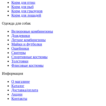
Корм для птиц
Корм для рыб
Корм для грызунов
Корм для лошадей
Одежда для собак
Велюровые комбинезоны
Дождевики
Легкие комбинезоны
Майки и футболки
Ошейники
Свитеры
Спортивные костюмы
Толстовки
Флисовые костюмы
Информация
О магазине
Каталог
Доставка/оплата
Акции
Контакты