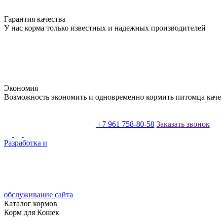
Гарантия качества
У нас корма только известных и надежных производителей
Экономия
Возможность экономить и одновременно кормить питомца кач
+7 961 758-80-58
Заказать звонок
Разработка и
обслуживание сайта
Каталог кормов
Корм для Кошек