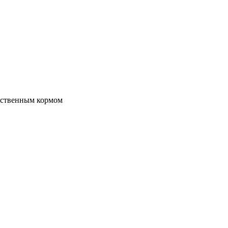
ественным кормом